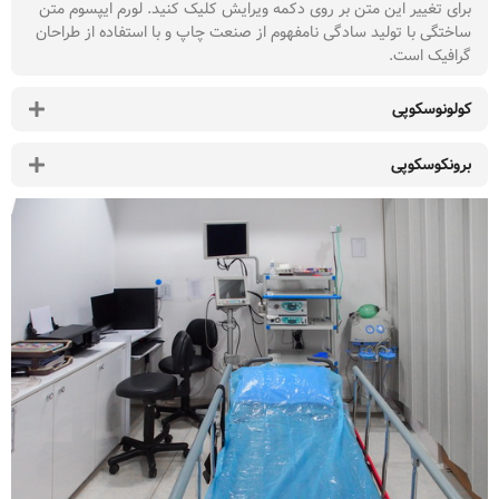
برای تغییر این متن بر روی دکمه ویرایش کلیک کنید. لورم ایپسوم متن
ساختگی با تولید سادگی نامفهوم از صنعت چاپ و با استفاده از طراحان
گرافیک است.
کولونوسکوپی
برونکوسکوپی