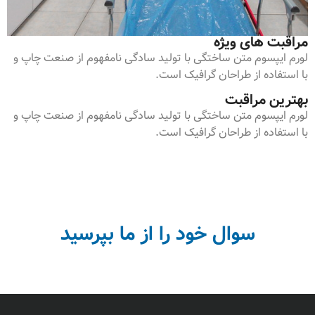
مراقبت های ویژه
لورم ایپسوم متن ساختگی با تولید سادگی نامفهوم از صنعت چاپ و
با استفاده از طراحان گرافیک است.
بهترین مراقبت
لورم ایپسوم متن ساختگی با تولید سادگی نامفهوم از صنعت چاپ و
با استفاده از طراحان گرافیک است.
سوال خود را از ما بپرسید